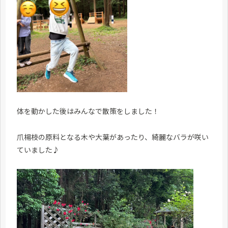
体を動かした後はみんなで散策をしました！
爪楊枝の原料となる木や大葉があったり、綺麗なバラが咲い
ていました♪