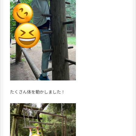
たくさん体を動かしました！