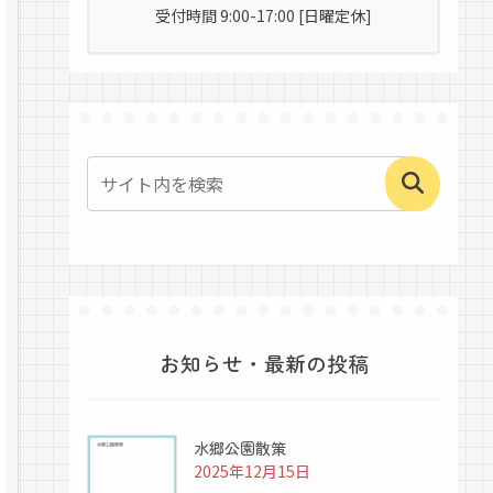
受付時間 9:00-17:00 [日曜定休]
お知らせ・最新の投稿
水郷公園散策
2025年12月15日