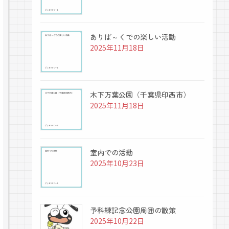
ありぱ～くでの楽しい活動
2025年11月18日
木下万葉公園（千葉県印西市）
2025年11月18日
室内での活動
2025年10月23日
予科練記念公園周囲の散策
2025年10月22日