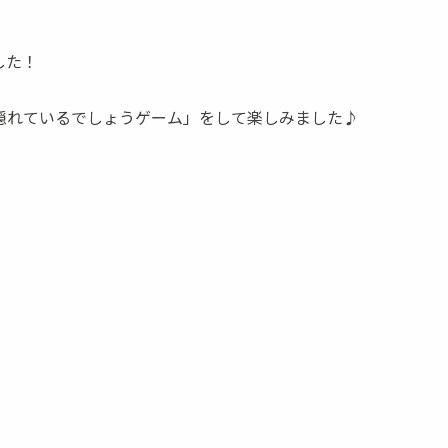
した！
隠れているでしょうゲーム」をして楽しみました♪