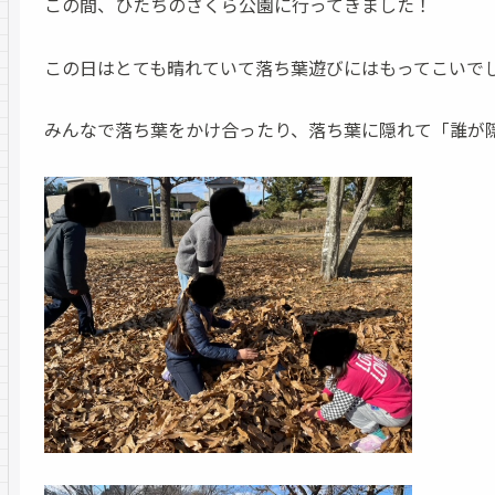
この間、ひたちのさくら公園に行ってきました！
この日はとても晴れていて落ち葉遊びにはもってこいで
みんなで落ち葉をかけ合ったり、落ち葉に隠れて「誰が