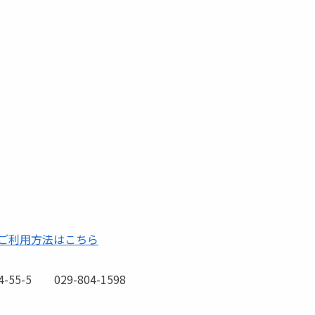
ご利用方法はこちら
-5 029-804-1598