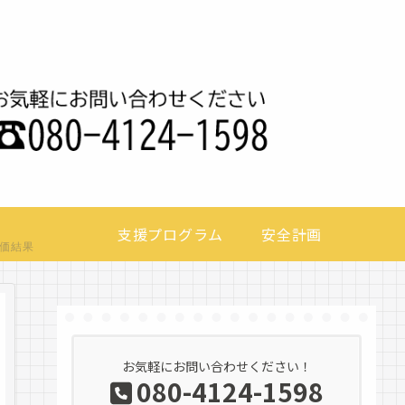
支援プログラム
安全計画
価結果
お気軽にお問い合わせください！
080-4124-1598