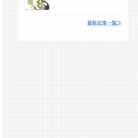
最新記事一覧≫