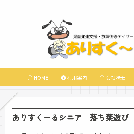
HOME
利用案内
会社概要
ありすくーるシニア 落ち葉遊び