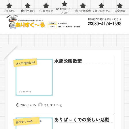
感覚統合療法を用いた療育＆支援
お知らせ・
HOME
利用案内
会社概要
自己評価報告
支援プログラム
安全計画
ブログ
水郷公園散策
Uncategorized
2025.12.15
ありすく～る
ありぱ～くでの楽しい活動
あ
りすく～るシニア