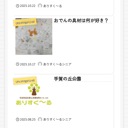
2025.10.22
ありすく～る
おでんの具材は何が好き？
Uncategorized
2025.10.17
ありすく～るシニア
手賀の丘公園
Uncategorized
2025.08.25
ありすく～るシニア