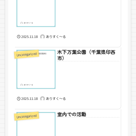
2025.11.18
ありすく～る
木下万葉公園（千葉県印西
Uncategorized
市）
2025.11.18
ありすく～る
室内での活動
Uncategorized