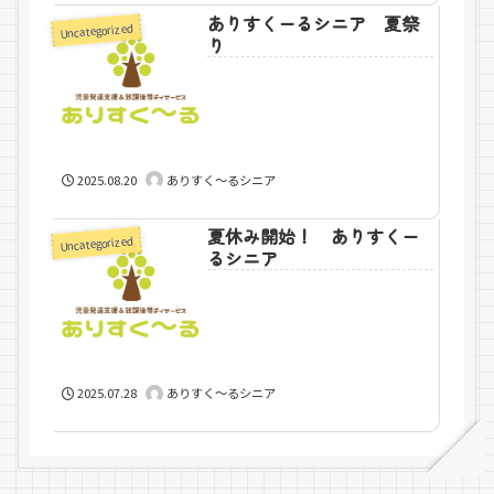
ありすくーるシニア 夏祭
Uncategorized
り
2025.08.20
ありすく～るシニア
夏休み開始！ ありすくー
Uncategorized
るシニア
2025.07.28
ありすく～るシニア