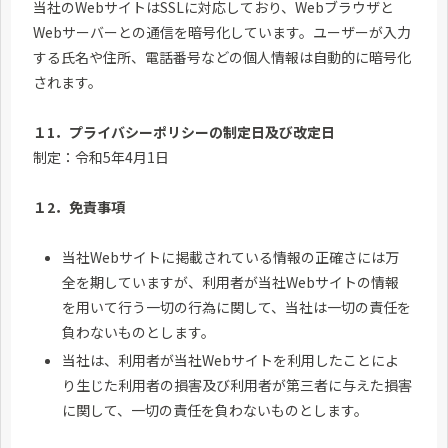
当社のWebサイトはSSLに対応しており、Webブラウザと
Webサーバーとの通信を暗号化しています。ユーザーが入力
する氏名や住所、電話番号などの個人情報は自動的に暗号化
されます。
１1．プライバシーポリシーの制定日及び改定日
制定：令和5年4月1日
１2．免責事項
当社Webサイトに掲載されている情報の正確さには万
全を期していますが、利用者が当社Webサイトの情報
を用いて行う一切の行為に関して、当社は一切の責任を
負わないものとします。
当社は、利用者が当社Webサイトを利用したことによ
り生じた利用者の損害及び利用者が第三者に与えた損害
に関して、一切の責任を負わないものとします。