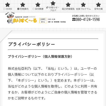
感覚統合療法を用いた療育＆支援
お知らせ・
HOME
利用案内
会社概要
自己評価報告
支援プログラム
安全計画
ブログ
プライバシーポリシー
プライバシーポリシー（個人情報保護方針）
株式会社亞利乃（以下、「当社」という。）は，ユーザーの
個人情報について以下のとおりプライバシーポリシー（以
下、「本ポリシー」という。）を定めます。本ポリシーは、
当社がどのような個人情報を取得し、どのように利用・共有
するか、お客様がどのようにご自身の個人情報を管理できる
かをご説明するものです。