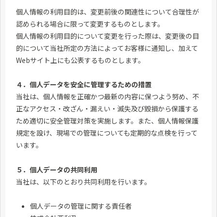
個人情報の利用目的は、変更前後の関連性について合理性が
認められる場合に限って変更するものとします。
個人情報の利用目的について変更を行った際は、変更後の目
的について当社所定の方法によってお客様に通知し、加えて
Webサイト上にも公表するものとします。
４．個人データを安全に管理するための措置
当社は、個人情報を正確かつ最新の内容に保つよう努め、不
正なアクセス・改ざん・漏えい・滅失及び毀損から保護する
ため適切に安全管理対策を実施します。また、個人情報保護
規定を設け、現場での管理についても定期的な点検を行って
います。
５．個人データの共同利用
当社は、以下のとおり共同利用を行います。
個人データの管理に関する責任者