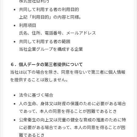
株式会社亞利乃
共同して利用する者の利用目的
上記「利用目的」の内容と同様。
利用項目
氏名、住所、電話番号、メールアドレス
共同して利用する者の範囲
当社企業グループを構成する企業
６．個人データの第三者提供について
当社は以下の場合を除き、同意を得ないで第三者に個人情報
を提供することは致しません。
法令に基づく場合
人の生命、身体又は財産の保護のために必要がある場合
であって、本人の同意を得ることが困難であるとき
公衆衛生の向上又は児童の健全な育成の推進のために特
に必要がある場合であって、本人の同意を得ることが困
難であるとき