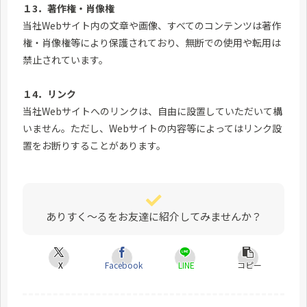
１3．著作権・肖像権
当社Webサイト内の文章や画像、すべてのコンテンツは著作
権・肖像権等により保護されており、無断での使用や転用は
禁止されています。
１4．リンク
当社Webサイトへのリンクは、自由に設置していただいて構
いません。ただし、Webサイトの内容等によってはリンク設
置をお断りすることがあります。
ありすく～るをお友達に紹介してみませんか？
X
Facebook
LINE
コピー