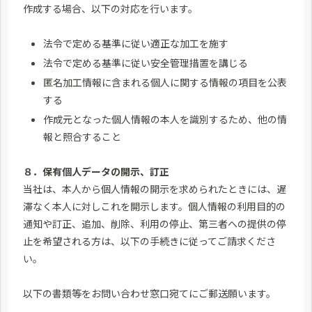
作成する場合、以下の対応を行います。
法令で定める基準に従い適正な加工を施す
法令で定める基準に従い安全管理措置を講じる
匿名加工情報に含まれる個人に関する情報の項目を公表
する
作成元となった個人情報の本人を識別するため、他の情
報と照合すること
８．保有個人データの開示、訂正
当社は、本人から個人情報の開示を求められたときには、遅
滞なく本人に対しこれを開示します。個人情報の利用目的の
通知や訂正、追加、削除、利用の停止、第三者への提供の停
止を希望される方は、以下の手続きに従ってご請求くださ
い。
以下の書類等をお問い合わせ窓口宛てにご郵送願います。