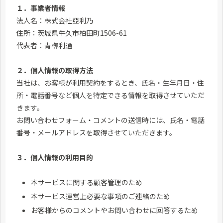
１．事業者情報
法人名：株式会社亞利乃
住所：茨城県牛久市柏田町1506-61
代表者：青栁利通
２．個人情報の取得方法
当社は、お客様が利用契約をするとき、氏名・生年月日・住
所・電話番号など個人を特定できる情報を取得させていただ
きます。
お問い合わせフォーム・コメントの送信時には、氏名・電話
番号・メールアドレスを取得させていただきます。
３．個人情報の利用目的
本サービスに関する顧客管理のため
本サービス運営上必要な事項のご連絡のため
お客様からのコメントやお問い合わせに回答するため