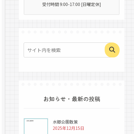
受付時間 9:00-17:00 [日曜定休]
お知らせ・最新の投稿
水郷公園散策
2025年12月15日