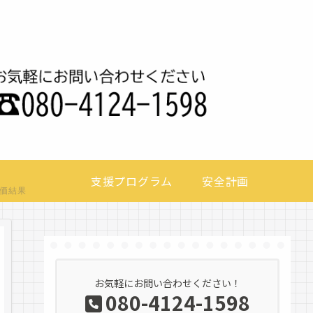
支援プログラム
安全計画
価結果
お気軽にお問い合わせください！
080-4124-1598