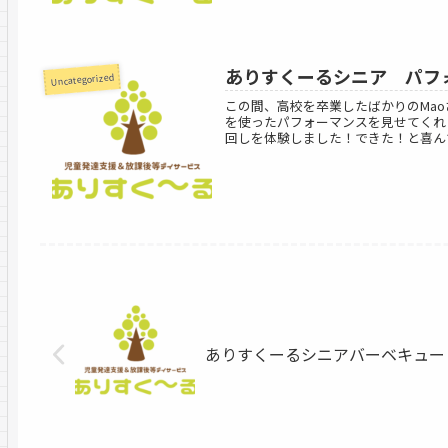
ありすくーるシニア パフ
Uncategorized
この間、高校を卒業したばかりのMa
を使ったパフォーマンスを見せてくれ
回しを体験しました！できた！と喜んで
ありすくーるシニアバーベキュー