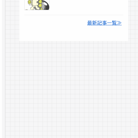
最新記事一覧≫