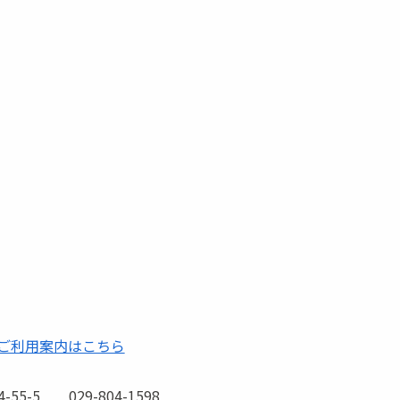
ご利用案内はこちら
-5 029-804-1598