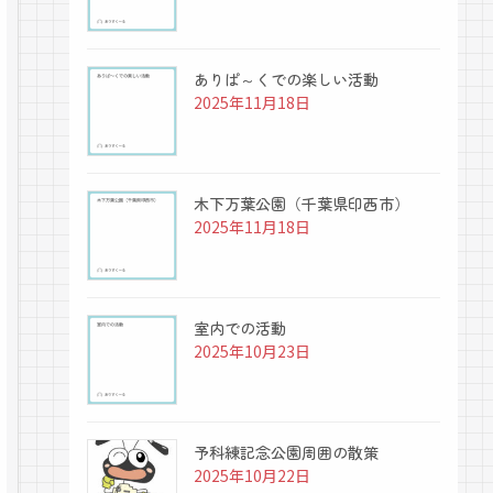
ありぱ～くでの楽しい活動
2025年11月18日
木下万葉公園（千葉県印西市）
2025年11月18日
室内での活動
2025年10月23日
予科練記念公園周囲の散策
2025年10月22日