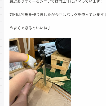
最近ありすくーるシニアでは竹工作にハマっています！
前回は竹馬を作りましたが今回はバッグを作っています
うまくできるといいね♪