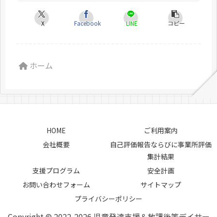
X
Facebook
LINE
コピー
ホーム
HOME
ご利用案内
会社概要
自己評価報告ならびに事業所評価
集計結果
支援プログラム
安全計画
お問い合わせフォーム
サイトマップ
プライバシーポリシー
Copyright © 2022-2026 児童発達支援＆放課後等デイサー