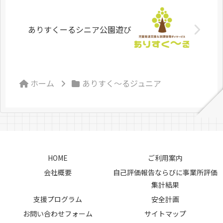
ありすくーるシニア公園遊び
ホーム
ありすく～るジュニア
HOME
ご利用案内
会社概要
自己評価報告ならびに事業所評価
集計結果
支援プログラム
安全計画
お問い合わせフォーム
サイトマップ