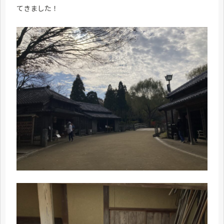
てきました！