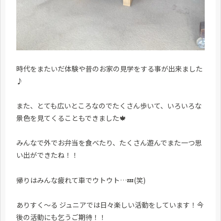
時代をまたいだ体験や昔のお家の見学をする事が出来ました
♪
また、とても広いところなのでたくさん歩いて、いろいろな
景色を見てくることもできました🍁
みんなで外でお弁当を食べたり、たくさん遊んでまた一つ思
い出ができたね！！
帰りはみんな疲れて車でウトウト…💤(笑)
ありすく～る ジュニアでは日々楽しい活動をしています！今
後の活動にも乞うご期待！！