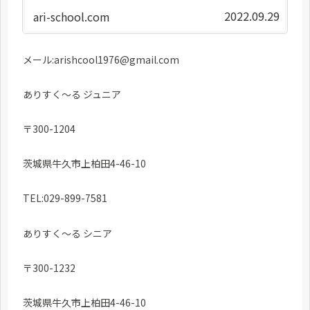
2022.09.29
ari-school.com
メール:arishcool1976@gmail.com
ありすく～る ジュニア
〒300-1204
茨城県牛久市上柏田4-46-10
TEL:029-899-7581
ありすく～る シニア
〒300-1232
茨城県牛久市上柏田4-46-10