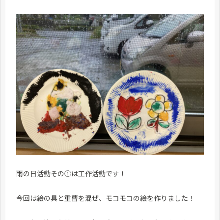
雨の日活動その①は工作活動です！
今回は絵の具と重曹を混ぜ、モコモコの絵を作りました！