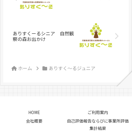
ありすくーるシニア 自然観
察の森お出かけ
ホーム
ありすく～るジュニア
HOME
ご利用案内
会社概要
自己評価報告ならびに事業所評価
集計結果