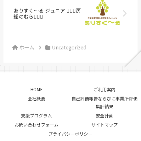
ありすく〜る ジュニア 🏃🏼‍♀️房
総のむら🏃🏼‍♀️
ホーム
Uncategorized
HOME
ご利用案内
会社概要
自己評価報告ならびに事業所評価
集計結果
支援プログラム
安全計画
お問い合わせフォーム
サイトマップ
プライバシーポリシー