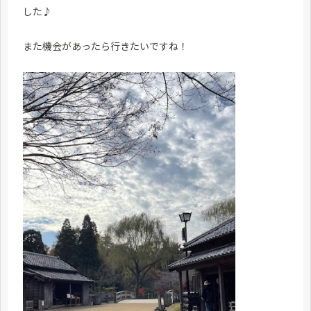
した♪
また機会があったら行きたいですね！