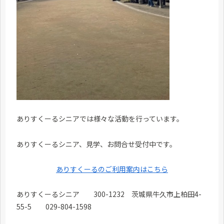
ありすくーるシニアでは様々な活動を行っています。
ありすくーるシニア、見学、お問合せ受付中です。
ありすくーるのご利用案内はこちら
ありすくーるシニア 300-1232 茨城県牛久市上柏田4-
55-5 029-804-1598