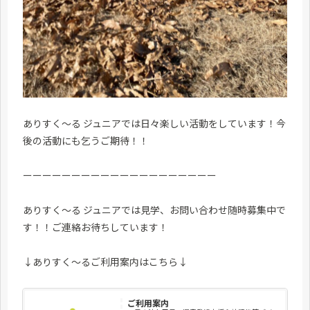
ありすく～る ジュニアでは日々楽しい活動をしています！今
後の活動にも乞うご期待！！
ーーーーーーーーーーーーーーーーーーーー
ありすく～る ジュニアでは見学、お問い合わせ随時募集中で
す！！ご連絡お待ちしています！
↓ありすく～るご利用案内はこちら↓
ご利用案内