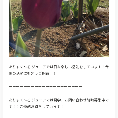
ありすく～る ジュニアでは日々楽しい活動をしています！今
後の活動にも乞うご期待！！
ーーーーーーーーーーーーーーーーーーーー
ありすく～る ジュニアでは見学、お問い合わせ随時募集中で
す！！ご連絡お待ちしています！