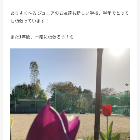
ありすく〜る ジュニアのお友達も新しい学校、学年でとって
も頑張っています！
また1年間、一緒に頑張ろう！💪