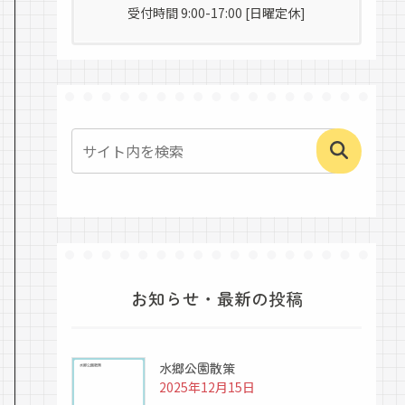
受付時間 9:00-17:00 [日曜定休]
お知らせ・最新の投稿
水郷公園散策
2025年12月15日