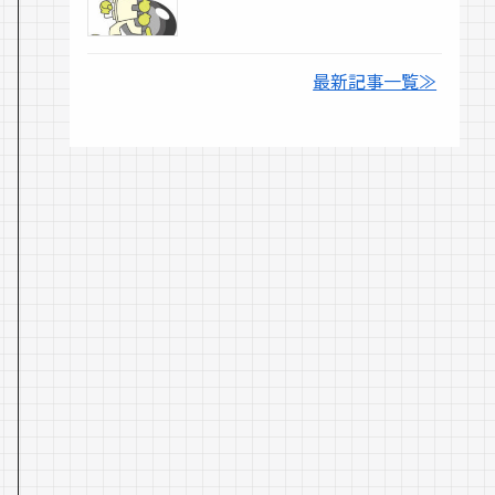
最新記事一覧≫