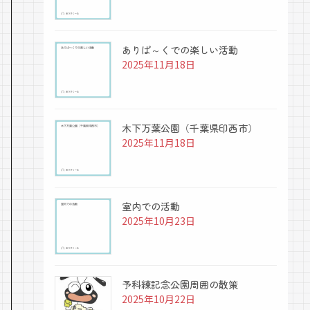
ありぱ～くでの楽しい活動
2025年11月18日
木下万葉公園（千葉県印西市）
2025年11月18日
室内での活動
2025年10月23日
予科練記念公園周囲の散策
2025年10月22日