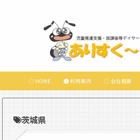
HOME
利用案内
会社概要
茨城県