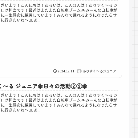
ございます！こんにちは！あるいは、こんばんは！ありすく～る ジ
ブログ担当です！最近はまたまた自転車ブーム🚲みーんな自転車が
うに一生懸命に練習しています！みんなで乗れるようになったらサ
行きたいね〜🚴‍♀️あ...
2024.12.11
ありすく～るジュニア
〜る ジュニア🐜日々の活動②②🐜
ございます！こんにちは！あるいは、こんばんは！ありすく～る ジ
ブログ担当です！最近はまたまた自転車ブーム🚲みーんな自転車が
うに一生懸命に練習しています！みんなで乗れるようになったらサ
行きたいね〜🚴‍♀️あ...