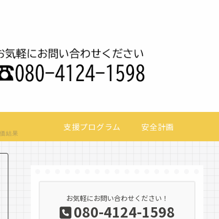
支援プログラム
安全計画
価結果
お気軽にお問い合わせください！
080-4124-1598