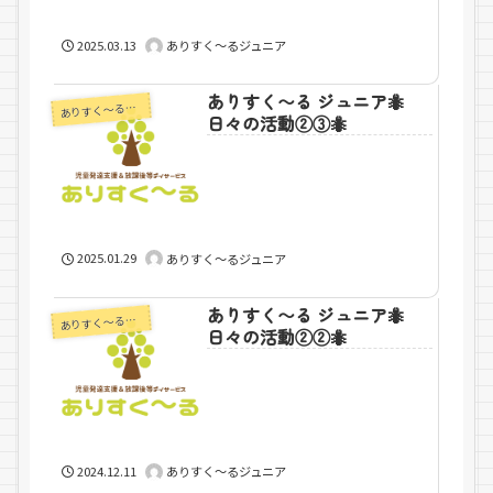
2025.03.13
ありすく～るジュニア
ありすく〜る ジュニア🐜
りすく～るジュニア
あ
日々の活動②③🐜
2025.01.29
ありすく～るジュニア
ありすく〜る ジュニア🐜
りすく～るジュニア
あ
日々の活動②②🐜
2024.12.11
ありすく～るジュニア