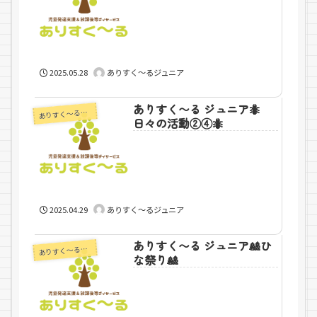
2025.05.28
ありすく～るジュニア
ありすく〜る ジュニア🐜
りすく～るジュニア
あ
日々の活動②④🐜
2025.04.29
ありすく～るジュニア
ありすく〜る ジュニア🎎ひ
りすく～るジュニア
あ
な祭り🎎