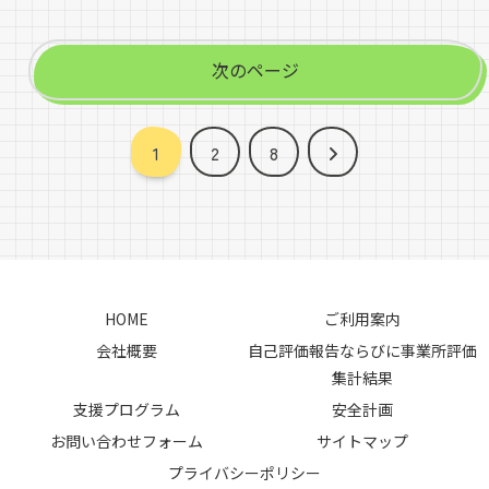
次のページ
次
1
2
8
へ
HOME
ご利用案内
会社概要
自己評価報告ならびに事業所評価
集計結果
支援プログラム
安全計画
お問い合わせフォーム
サイトマップ
プライバシーポリシー