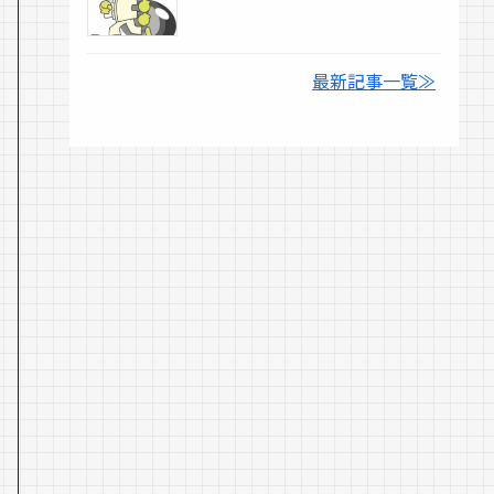
最新記事一覧≫