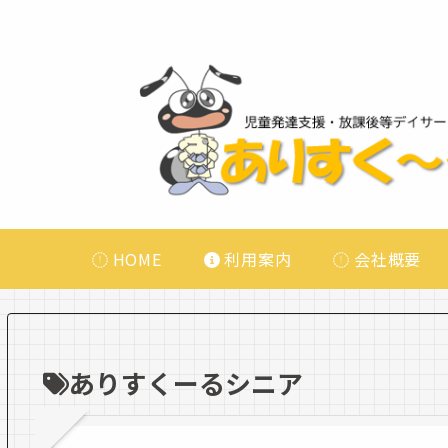
HOME
利用案内
会社概要
ありすくーるシニア