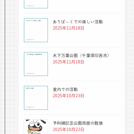
ありぱ～くでの楽しい活動
2025年11月18日
木下万葉公園（千葉県印西市）
2025年11月18日
室内での活動
2025年10月23日
予科練記念公園周囲の散策
2025年10月22日