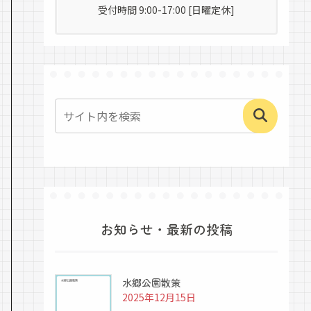
受付時間 9:00-17:00 [日曜定休]
お知らせ・最新の投稿
水郷公園散策
2025年12月15日