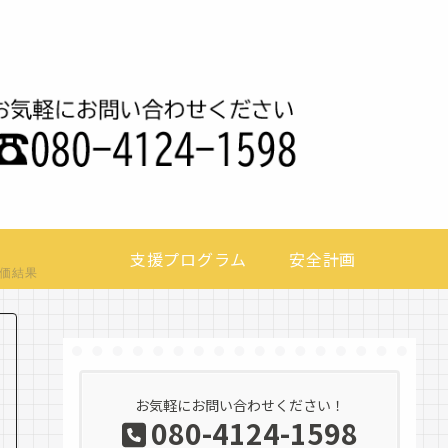
支援プログラム
安全計画
価結果
お気軽にお問い合わせください！
080-4124-1598