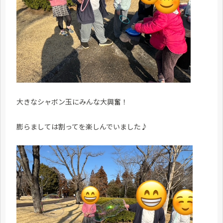
大きなシャボン玉にみんな大興奮！
膨らましては割ってを楽しんでいました♪