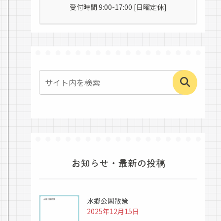
受付時間 9:00-17:00 [日曜定休]
お知らせ・最新の投稿
水郷公園散策
2025年12月15日