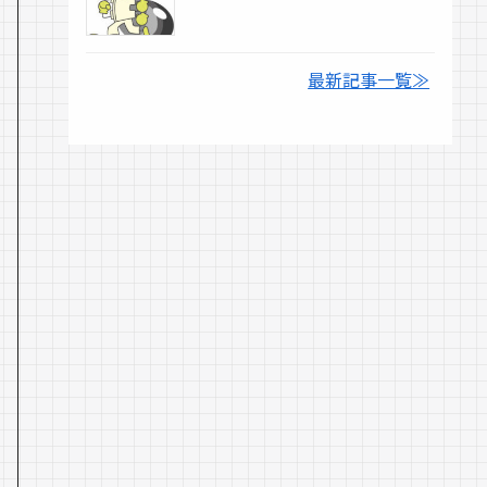
最新記事一覧≫