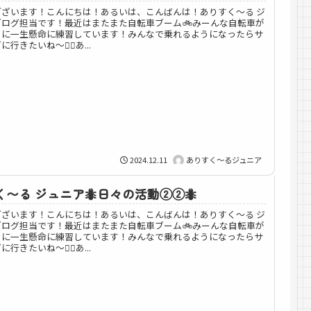
ございます！こんにちは！あるいは、こんばんは！ありすく～る ジ
ブログ担当です！最近はまたまた自転車ブーム🚲みーんな自転車が
うに一生懸命に練習しています！みんなで乗れるようになったらサ
行きたいね〜🚴‍♀️あ...
2024.12.11
ありすく～るジュニア
〜る ジュニア🐜日々の活動②②🐜
ございます！こんにちは！あるいは、こんばんは！ありすく～る ジ
ブログ担当です！最近はまたまた自転車ブーム🚲みーんな自転車が
うに一生懸命に練習しています！みんなで乗れるようになったらサ
行きたいね〜🚴‍♀️あ...