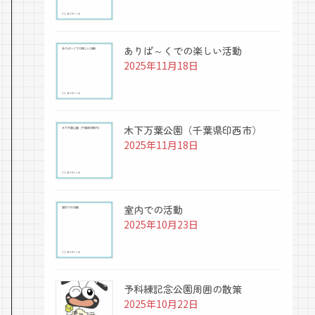
ありぱ～くでの楽しい活動
2025年11月18日
木下万葉公園（千葉県印西市）
2025年11月18日
室内での活動
2025年10月23日
予科練記念公園周囲の散策
2025年10月22日