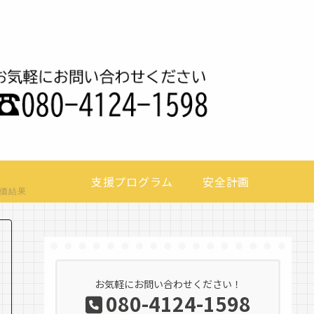
支援プログラム
安全計画
価結果
お気軽にお問い合わせください！
080-4124-1598