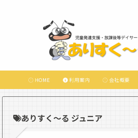
HOME
利用案内
会社概要
ありすく〜る ジュニア