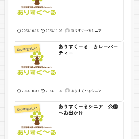
2023.10.16
2023.11.02
ありすく～るシニア
ありすくーる カレーパー
Uncategorized
ティー
2023.10.09
2023.11.02
ありすく～るシニア
ありすくーるシニア 公園
Uncategorized
へお出かけ