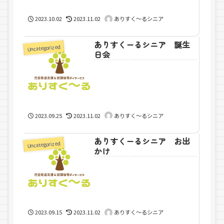
2023.10.02
2023.11.02
ありすく～るシニア
ありすくーるシニア 誕生
Uncategorized
日会
2023.09.25
2023.11.02
ありすく～るシニア
ありすくーるシニア お出
Uncategorized
かけ
2023.09.15
2023.11.02
ありすく～るシニア