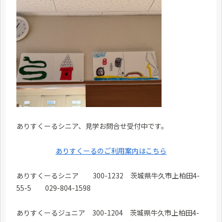
ありすくーるシニア、見学お問合せ受付中です。
ありすくーるのご利用案内はこちら
ありすくーるシニア 300-1232 茨城県牛久市上柏田4-
55-5 029-804-1598
ありすくーるジュニア 300-1204 茨城県牛久市上柏田4-