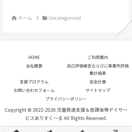
ホーム
Uncategorized
HOME
ご利用案内
会社概要
自己評価報告ならびに事業所評価
集計結果
支援プログラム
安全計画
お問い合わせフォーム
サイトマップ
プライバシーポリシー
Copyright © 2022-2026 児童発達支援＆放課後等デイサー
ビスありすく～る All Rights Reserved.