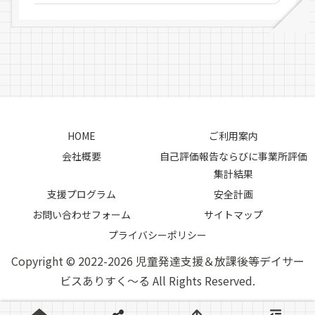
HOME
ご利用案内
会社概要
自己評価報告ならびに事業所評価
集計結果
支援プログラム
安全計画
お問い合わせフォーム
サイトマップ
プライバシーポリシー
Copyright © 2022-2026 児童発達支援＆放課後等デイサー
ビスありすく～る All Rights Reserved.