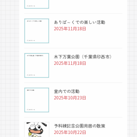
ありぱ～くでの楽しい活動
2025年11月18日
木下万葉公園（千葉県印西市）
2025年11月18日
室内での活動
2025年10月23日
予科練記念公園周囲の散策
2025年10月22日