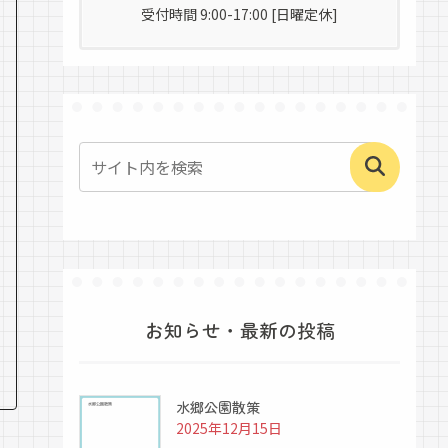
受付時間 9:00-17:00 [日曜定休]
お知らせ・最新の投稿
水郷公園散策
2025年12月15日