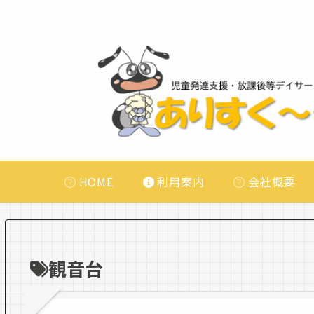
HOME
利用案内
会社概要
観音台