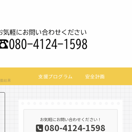
支援プログラム
安全計画
価結果
お気軽にお問い合わせください！
080-4124-1598