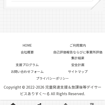
HOME
ご利用案内
会社概要
自己評価報告ならびに事業所評価
集計結果
支援プログラム
安全計画
お問い合わせフォーム
サイトマップ
プライバシーポリシー
Copyright © 2022-2026 児童発達支援＆放課後等デイサー
ビスありすく～る All Rights Reserved.