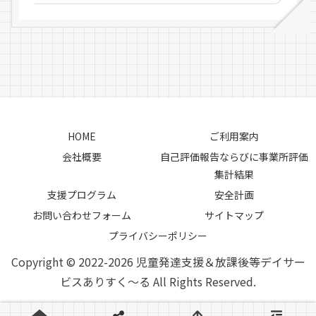
HOME
ご利用案内
会社概要
自己評価報告ならびに事業所評価
集計結果
支援プログラム
安全計画
お問い合わせフォーム
サイトマップ
プライバシーポリシー
Copyright © 2022-2026 児童発達支援＆放課後等デイサー
ビスありすく～る All Rights Reserved.