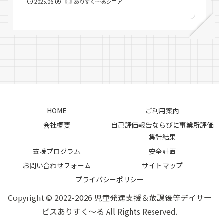
2025.06.09
ありすく～るシニア
HOME
ご利用案内
会社概要
自己評価報告ならびに事業所評価
集計結果
支援プログラム
安全計画
お問い合わせフォーム
サイトマップ
プライバシーポリシー
Copyright © 2022-2026 児童発達支援＆放課後等デイサー
ビスありすく～る All Rights Reserved.