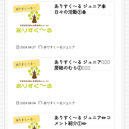
ありすく〜る ジュニア🐜
りすく～るジュニア
あ
日々の活動⑨🐜
2024.04.27
ありすく～るジュニア
ありすく〜る ジュニア🏃🏼‍♀️
りすく～るジュニア
あ
房総のむら②🏃🏼‍♀️
2024.04.04
ありすく～るジュニア
ありすく〜る ジュニア✏️コ
りすく～るジュニア
あ
メント紹介②✏️