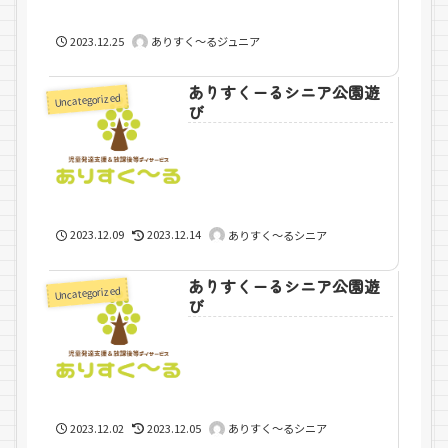
2023.12.25
ありすく～るジュニア
ありすくーるシニア公園遊
Uncategorized
び
2023.12.09
2023.12.14
ありすく～るシニア
ありすくーるシニア公園遊
Uncategorized
び
2023.12.02
2023.12.05
ありすく～るシニア