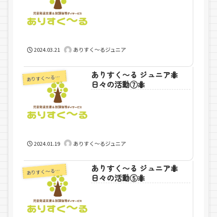
2024.03.21
ありすく～るジュニア
ありすく〜る ジュニア🐜
りすく～るジュニア
あ
日々の活動⑦🐜
2024.01.19
ありすく～るジュニア
ありすく〜る ジュニア🐜
りすく～るジュニア
あ
日々の活動⑤🐜