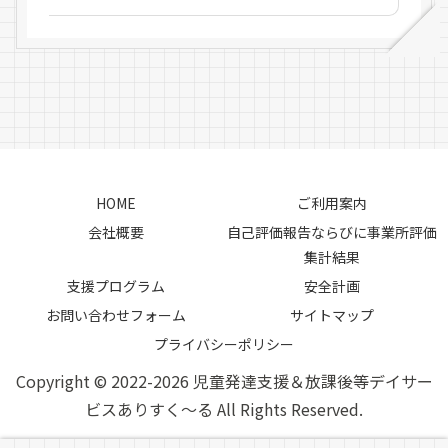
HOME
ご利用案内
会社概要
自己評価報告ならびに事業所評価
集計結果
支援プログラム
安全計画
お問い合わせフォーム
サイトマップ
プライバシーポリシー
Copyright © 2022-2026 児童発達支援＆放課後等デイサー
ビスありすく～る All Rights Reserved.