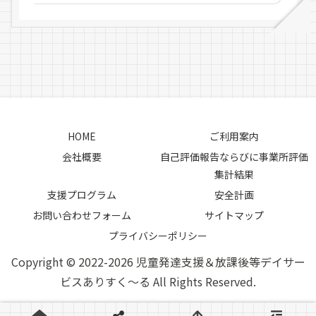
HOME
ご利用案内
会社概要
自己評価報告ならびに事業所評価
集計結果
支援プログラム
安全計画
お問い合わせフォーム
サイトマップ
プライバシーポリシー
Copyright © 2022-2026 児童発達支援＆放課後等デイサー
ビスありすく～る All Rights Reserved.