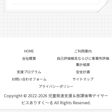
HOME
ご利用案内
会社概要
自己評価報告ならびに事業所評価
集計結果
支援プログラム
安全計画
お問い合わせフォーム
サイトマップ
プライバシーポリシー
Copyright © 2022-2026 児童発達支援＆放課後等デイサー
ビスありすく～る All Rights Reserved.