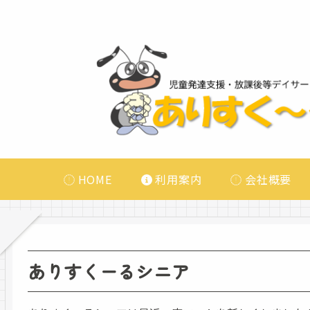
HOME
利用案内
会社概要
ありすくーるシニア