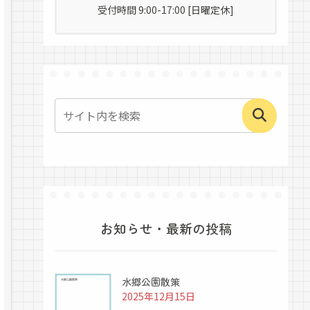
受付時間 9:00-17:00 [日曜定休]
お知らせ・最新の投稿
水郷公園散策
2025年12月15日