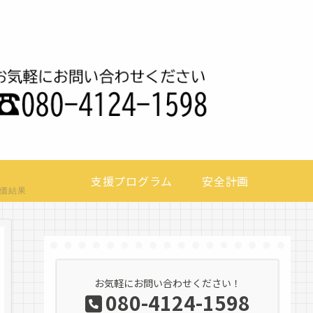
支援プログラム
安全計画
価結果
お気軽にお問い合わせください！
080-4124-1598