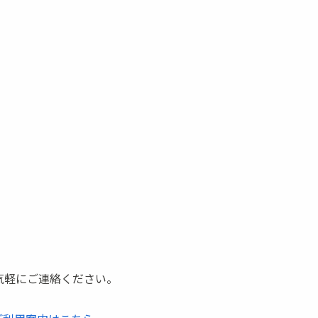
気軽にご連絡ください。