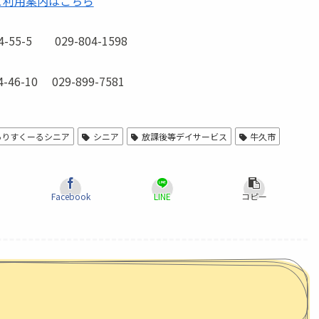
ご利用案内はこちら
-5 029-804-1598
10 029-899-7581
ありすくーるシニア
シニア
放課後等デイサービス
牛久市
Facebook
LINE
コピー