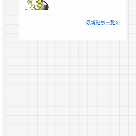
最新記事一覧≫