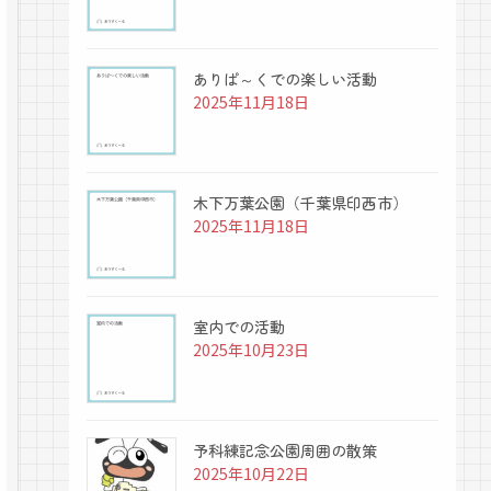
ありぱ～くでの楽しい活動
2025年11月18日
木下万葉公園（千葉県印西市）
2025年11月18日
室内での活動
2025年10月23日
予科練記念公園周囲の散策
2025年10月22日