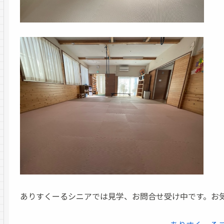
ありすくーるシニアでは見学、お問合せ受け中です。お