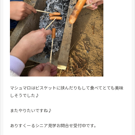
マシュマロはビスケットに挟んだりもして食べてとても美味
しそうでした♪
またやりたいですね♪
ありすくーるシニア見学お問合せ受付中です。